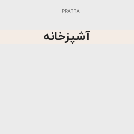
PRATTA
آشپزخانه