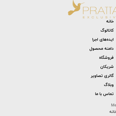
خانه
کاتالوگ
ایده‌های اجرا
دامنه محصول
فروشگاه
شریکان
گالری تصاویر
وبلاگ
تماس با ما
M
انه