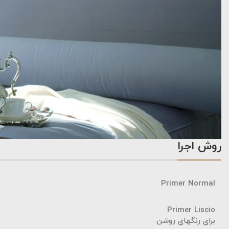
روش اجرا
Primer Normal
Primer Liscio
برای رنگهای روشن