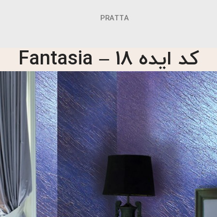
PRATTA
کد ایده 18 – Fantasia