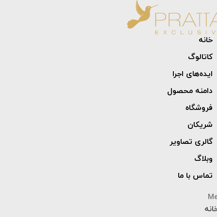
خانه
کاتالوگ
ایده‌های اجرا
دامنه محصول
فروشگاه
شریکان
گالری تصاویر
وبلاگ
تماس با ما
M
انه