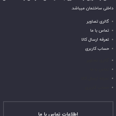
داخلی ساختمان میباشد.
گالری تصاویر
تماس با ما
تعرفه ارسال کالا
حساب کاربری
گالری تصاویر
تماس با ما
تعرفه ارسال کالا
حساب کاربری
اطلاعات تماس با ما