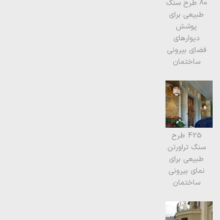
80 طرح سنگ
طبیعی برای
پوشش
دیوارهای
فضای بیرونی
ساختمان
425 طرح
سنگ تراورتن
طبیعی برای
نمای بیرونی
ساختمان