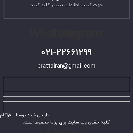
جهت کسب اطلاعات بیشتر کلید کنید
Whatsapp
Telegram
021-22661299
prattairan@gmail.com
طراحی شده توسط : فراکام
کلیه حقوق وب سایت برای پراتا محفوظ است.