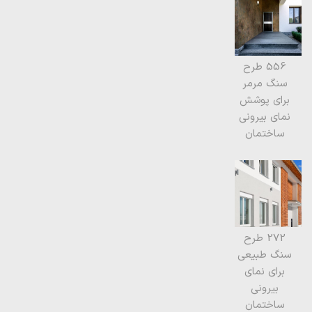
556 طرح
سنگ مرمر
برای پوشش
نمای بیرونی
ساختمان
272 طرح
سنگ طبیعی
برای نمای
بیرونی
ساختمان