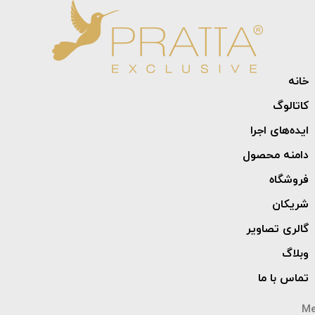
خانه
کاتالوگ
ایده‌های اجرا
دامنه محصول
فروشگاه
شریکان
گالری تصاویر
وبلاگ
تماس با ما
M