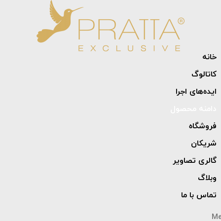
خانه
کاتالوگ
ایده‌های اجرا
دامنه محصول
فروشگاه
شریکان
گالری تصاویر
وبلاگ
تماس با ما
M