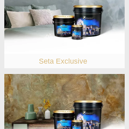
Seta Exclusive