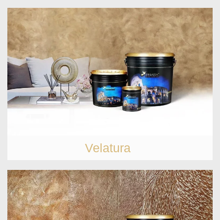
Velatura