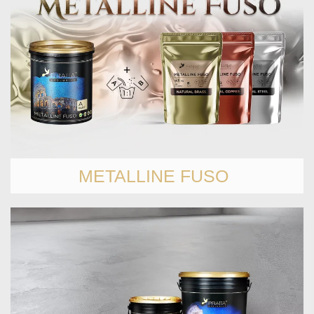
METALLINE FUSO