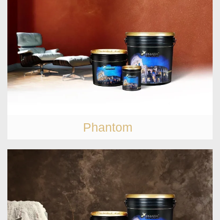
Phantom