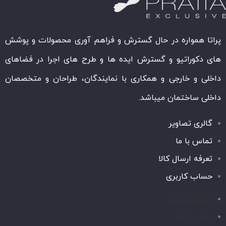
پراتا همواره در حال گسترش و فراهم آوری محصولات و پوشش
های دکوراتیو و گسترش ایده ها و طرح های اجرا در فضاهای
داخلی و خارجی و همکاری با نمایندگان، طراحان و متخصصان
داخلی ساختمان میباشد.
گالری تصاویر
تماس با ما
تعرفه ارسال کالا
حساب کاربری
گالری تصاویر
تماس با ما