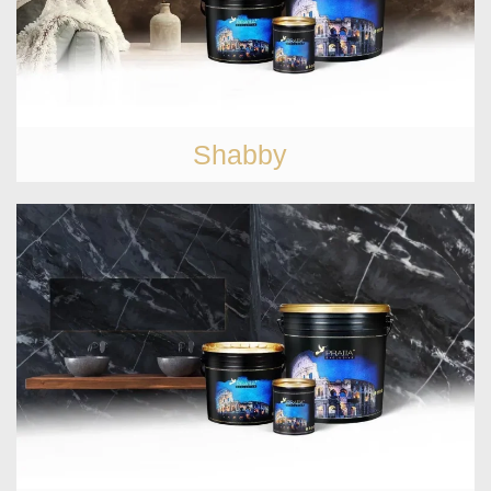
Shabby