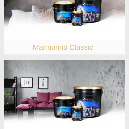
Marmorino Classic