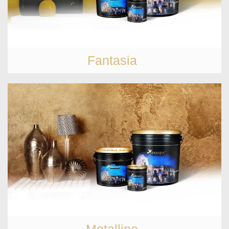
Fantasia
Metalline