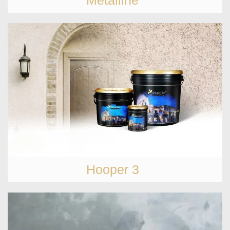
Hooper 3