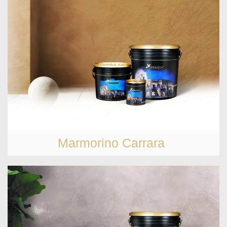
Marmorino Carrara