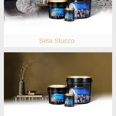
Seta Stucco