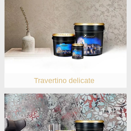
Travertino delicate