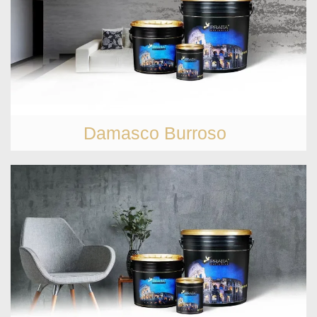
Damasco Burroso