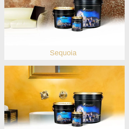
Sequoia