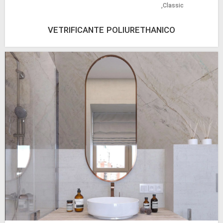
Classic
VETRIFICANTE POLIURETHANICO