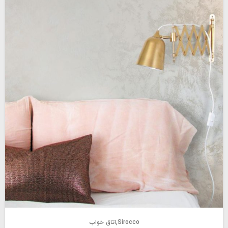
Sirocco
اتاق خواب