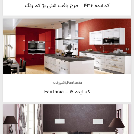
کد ایده 436 – طرح بافت شنی بژ کم رنگ
Fantasia
آشپزخانه
کد ایده 16 – Fantasia