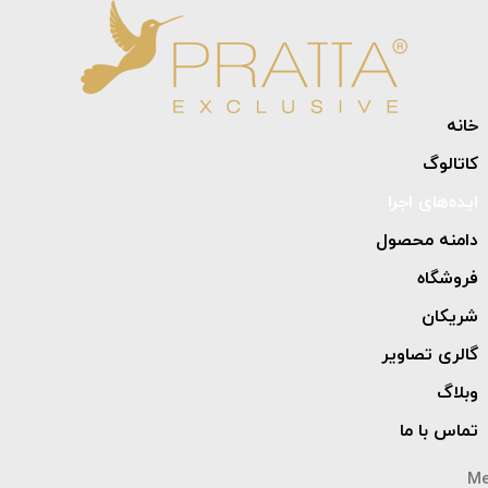
خانه
کاتالوگ
ایده‌های اجرا
دامنه محصول
فروشگاه
شریکان
گالری تصاویر
وبلاگ
تماس با ما
M