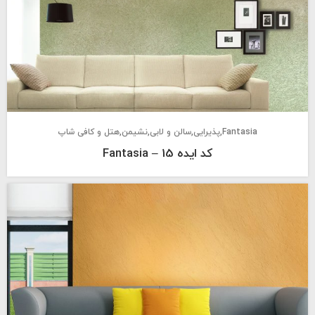
Fantasia
پذیرایی
سالن و لابی
نشیمن
هتل و کافی شاپ
کد ایده 15 – Fantasia