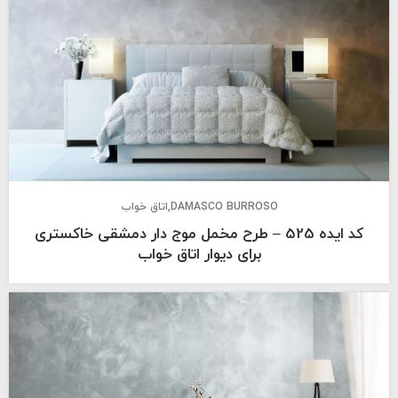
DAMASCO BURROSO
اتاق خواب
کد ایده 525 – طرح مخمل موج دار دمشقی خاکستری
برای دیوار اتاق خواب