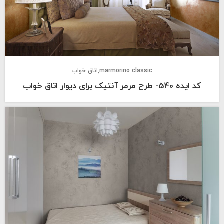
marmorino classic
اتاق خواب
کد ایده 540- طرح مرمر آنتیک برای دیوار اتاق خواب