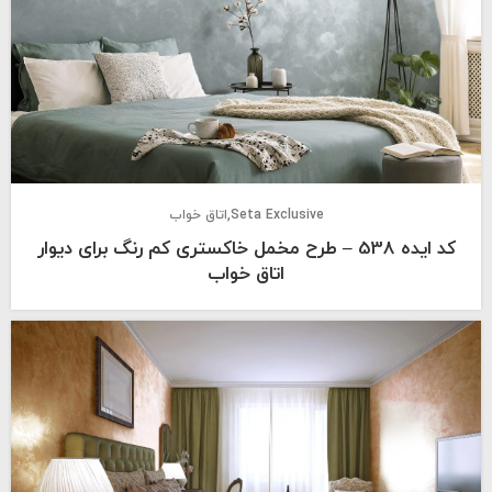
Seta Exclusive
اتاق خواب
کد ایده 538 – طرح مخمل خاکستری کم رنگ برای دیوار
اتاق خواب